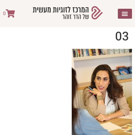
לתוכן
0
03