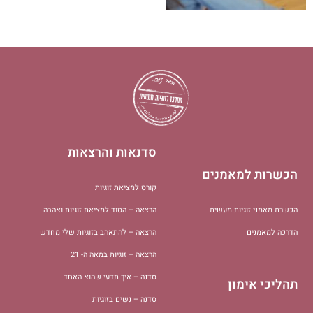
סדנאות והרצאות
הכשרות למאמנים
קורס למציאת זוגיות
הכשרת מאמני זוגיות מעשית
הרצאה – הסוד למציאת זוגיות ואהבה
הדרכה למאמנים
הרצאה – להתאהב בזוגיות שלי מחדש
הרצאה – זוגיות במאה ה- 21
סדנה – איך תדעי שהוא האחד
תהליכי אימון
סדנה – נשים בזוגיות