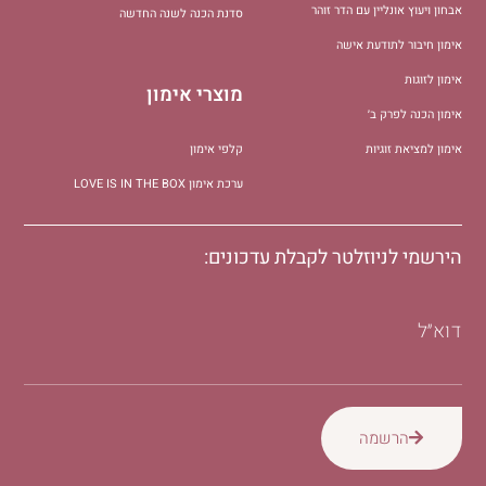
אבחון ויעוץ אונליין עם הדר זוהר
סדנת הכנה לשנה החדשה
אימון חיבור לתודעת אישה
אימון לזוגות
מוצרי אימון
אימון הכנה לפרק ב׳
אימון למציאת זוגיות
קלפי אימון
ערכת אימון LOVE IS IN THE BOX
הירשמי לניוזלטר לקבלת עדכונים:
דוא״ל
הרשמה