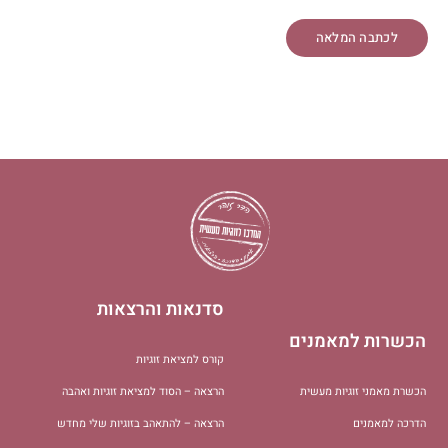
לכתבה המלאה
סדנאות והרצאות
הכשרות למאמנים
קורס למציאת זוגיות
הכשרת מאמני זוגיות מעשית
הרצאה – הסוד למציאת זוגיות ואהבה
הדרכה למאמנים
הרצאה – להתאהב בזוגיות שלי מחדש