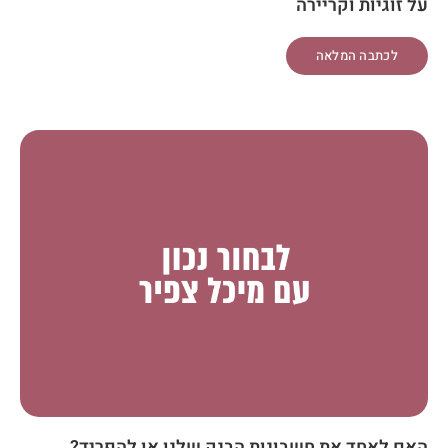
על זוגיות וקריירה
לכתבה המלאה
האם לאחד את חשבונות הבנק שלנו או להפריד?