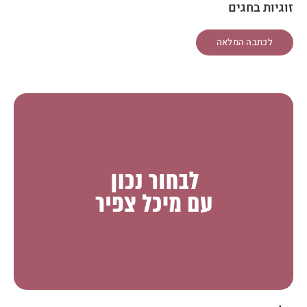
זוגיות בחגים
לכתבה המלאה