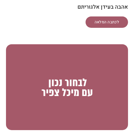
אהבה בעידן אלגוריתם
לכתבה המלאה