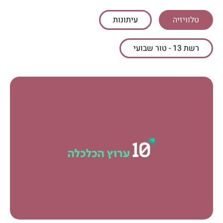
טלוויזיה
עיתונות
רשת 13 - טור שבועי