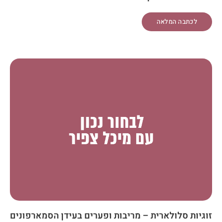
לכתבה המלאה
זוגיות סלולארית – מריבות ופערים בעידן הסמארפונים