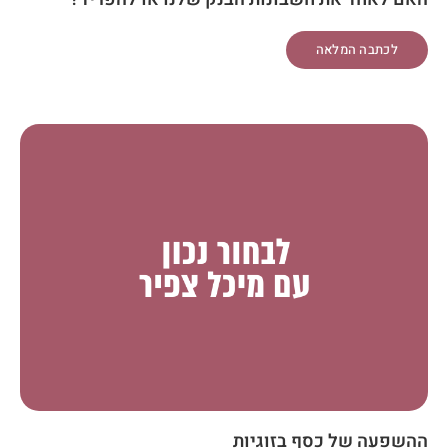
לכתבה המלאה
ההשפעה של כסף בזוגיות