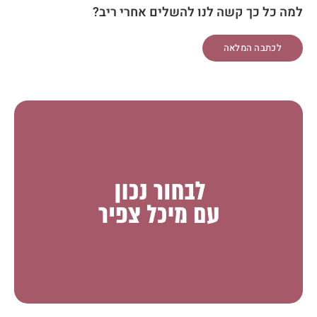
למה כל כך קשה לנו להשלים אחרי ריב?
לכתבה המלאה