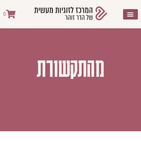
לתוכן
0
מהתקשורת