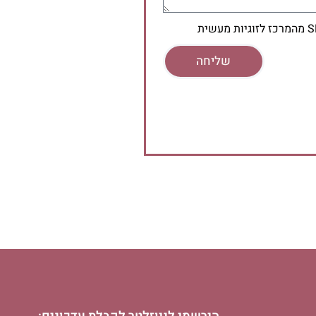
שליחה