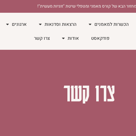
חזור הבא של קורס מאמני ומטפלי שיטת "זוגיות מעשית"!
הכשרות למאמנים
הרצאות וסדנאות
ארגונים
פודקאסט
אודות
צרו קשר
צרו קשר