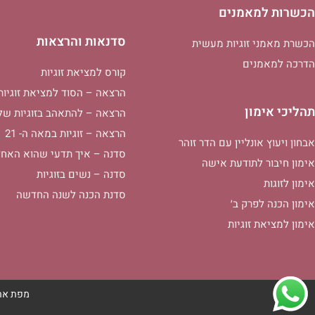
הכשרות למאמנים
סדנאות והרצאות
הכשרת מאמני זוגיות מעשית
הדרכה למאמנים
קורס למציאת זוגיות
הרצאה – הסוד למציאת זוגיות
תהליכי אימון
הרצאה – להתאהב בזוגיות של
הרצאה – זוגיות במאה ה- 21
אבחון ויעוץ אונליין עם הדר זוהר
סדנה – איך תדעי שהוא האחד
אימון חיבור לתודעת אישה
סדנה – נשים בזוגיות
אימון לזוגות
סדנת הכנה לשנה החדשה
אימון הכנה לפרק ב׳
אימון למציאת זוגיות
מפת את