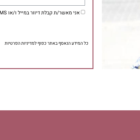
אני מאשר/ת קבלת דיוור במייל ו/או SMS מהמרכז לזוגיות מעשית
כל המידע הנאסף באתר כפוף למדיניות הפרטיות