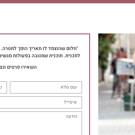
"חלום שהוצמד לו תאריך הופך למטרה.
לתכנית. תוכנית שמגובה בפעולות מגשימה
השאירו פרטים ונצ