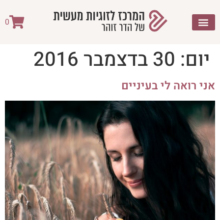
לתוכן
0
יום:
30 בדצמבר 2016
אני רואה לי בעיניים