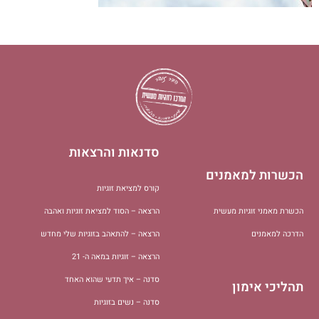
סדנאות והרצאות
הכשרות למאמנים
קורס למציאת זוגיות
הכשרת מאמני זוגיות מעשית
הרצאה – הסוד למציאת זוגיות ואהבה
הדרכה למאמנים
הרצאה – להתאהב בזוגיות שלי מחדש
הרצאה – זוגיות במאה ה- 21
סדנה – איך תדעי שהוא האחד
תהליכי אימון
סדנה – נשים בזוגיות