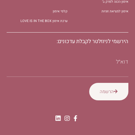
אימון הכנה לפרק ב׳
אימון למציאת זוגיות
קלפי אימון
ערכת אימון LOVE IS IN THE BOX
הירשמי לניוזלטר לקבלת עדכונים:
דוא״ל
הרשמה