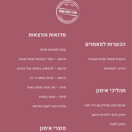
סדנאות והרצאות
הכשרות למאמנים
קורס למציאת זוגיות
הכשרת מאמני זוגיות מעשית
הרצאה – הסוד למציאת זוגיות ואהבה
הדרכה למאמנים
הרצאה – להתאהב בזוגיות שלי מחדש
הרצאה – זוגיות במאה ה- 21
סדנה – איך תדעי שהוא האחד
תהליכי אימון
סדנה – נשים בזוגיות
אבחון ויעוץ אונליין עם הדר זוהר
סדנת הכנה לשנה החדשה
אימון חיבור לתודעת אישה
אימון לזוגות
מוצרי אימון