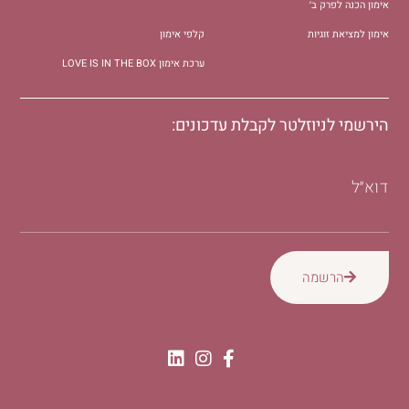
אימון הכנה לפרק ב׳
אימון למציאת זוגיות
קלפי אימון
ערכת אימון LOVE IS IN THE BOX
הירשמי לניוזלטר לקבלת עדכונים:
דוא״ל
הרשמה