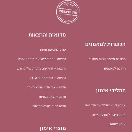
סדנאות והרצאות
הכשרות למאמנים
קורס למציאת זוגיות
הכשרת מאמני זוגיות מעשית
הרצאה – הסוד למציאת זוגיות ואהבה
הדרכה למאמנים
הרצאה – להתאהב בזוגיות שלי מחדש
הרצאה – זוגיות במאה ה- 21
סדנה – איך תדעי שהוא האחד
תהליכי אימון
סדנה – נשים בזוגיות
אבחון ויעוץ אונליין עם הדר זוהר
סדנת הכנה לשנה החדשה
אימון חיבור לתודעת אישה
אימון לזוגות
מוצרי אימון