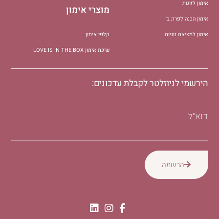
אימון לזוגות
מוצרי אימון
אימון הכנה לפרק ב׳
אימון למציאת זוגיות
קלפי אימון
ערכת אימון LOVE IS IN THE BOX
הירשמי לניוזלטר לקבלת עדכונים:
דוא״ל
הרשמה