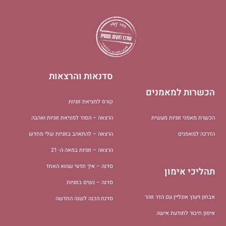
סדנאות והרצאות
הכשרות למאמנים
קורס למציאת זוגיות
הכשרת מאמני זוגיות מעשית
הרצאה – הסוד למציאת זוגיות ואהבה
הדרכה למאמנים
הרצאה – להתאהב בזוגיות שלי מחדש
הרצאה – זוגיות במאה ה- 21
סדנה – איך תדעי שהוא האחד
תהליכי אימון
סדנה – נשים בזוגיות
אבחון ויעוץ אונליין עם הדר זוהר
סדנת הכנה לשנה החדשה
אימון חיבור לתודעת אישה