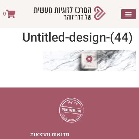
לתוכן
0
Untitled-design-(44)
סדנאות והרצאות