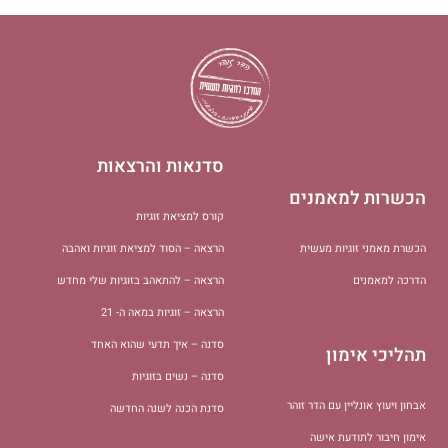
סדנאות והרצאות
הכשרות למאמנים
קורס למציאת זוגיות
הכשרת מאמני זוגיות מעשית
הרצאה – הסוד למציאת זוגיות ואהבה
הדרכה למאמנים
הרצאה – להתאהב בזוגיות שלי מחדש
הרצאה – זוגיות במאה ה- 21
סדנה – איך תדעי שהוא האחד
תהליכי אימון
סדנה – נשים בזוגיות
אבחון ויעוץ אונליין עם הדר זוהר
סדנת הכנה לשנה החדשה
אימון חיבור לתודעת אישה