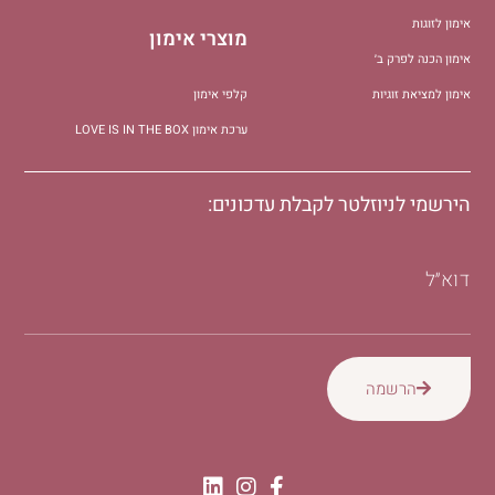
אימון לזוגות
מוצרי אימון
אימון הכנה לפרק ב׳
אימון למציאת זוגיות
קלפי אימון
ערכת אימון LOVE IS IN THE BOX
הירשמי לניוזלטר לקבלת עדכונים:
דוא״ל
הרשמה