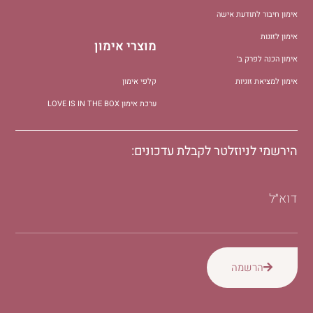
אימון חיבור לתודעת אישה
אימון לזוגות
מוצרי אימון
אימון הכנה לפרק ב׳
אימון למציאת זוגיות
קלפי אימון
ערכת אימון LOVE IS IN THE BOX
הירשמי לניוזלטר לקבלת עדכונים:
דוא״ל
הרשמה