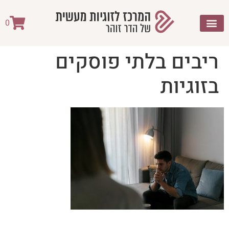
לתוכן
0
ריבים בלתי פוסקים
בזוגיות