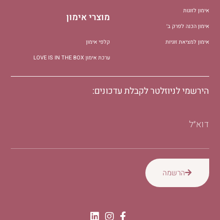
אימון לזוגות
מוצרי אימון
אימון הכנה לפרק ב׳
אימון למציאת זוגיות
קלפי אימון
ערכת אימון LOVE IS IN THE BOX
הירשמי לניוזלטר לקבלת עדכונים:
דוא״ל
הרשמה