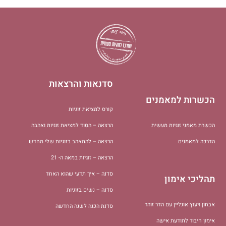
סדנאות והרצאות
הכשרות למאמנים
קורס למציאת זוגיות
הכשרת מאמני זוגיות מעשית
הרצאה – הסוד למציאת זוגיות ואהבה
הדרכה למאמנים
הרצאה – להתאהב בזוגיות שלי מחדש
הרצאה – זוגיות במאה ה- 21
סדנה – איך תדעי שהוא האחד
תהליכי אימון
סדנה – נשים בזוגיות
אבחון ויעוץ אונליין עם הדר זוהר
סדנת הכנה לשנה החדשה
אימון חיבור לתודעת אישה