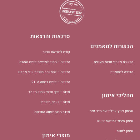
סדנאות והרצאות
הכשרות למאמנים
קורס למציאת זוגיות
הכשרת מאמני זוגיות מעשית
הרצאה – הסוד למציאת זוגיות ואהבה
הדרכה למאמנים
הרצאה – להתאהב בזוגיות שלי מחדש
הרצאה – זוגיות במאה ה- 21
סדנה – איך תדעי שהוא האחד
תהליכי אימון
סדנה – נשים בזוגיות
אבחון ויעוץ אונליין עם הדר זוהר
סדנת הכנה לשנה החדשה
אימון חיבור לתודעת אישה
אימון לזוגות
מוצרי אימון