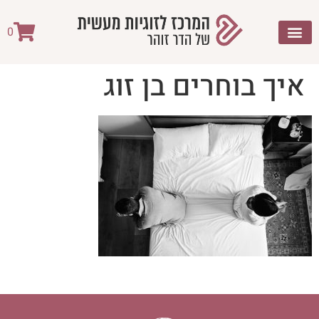
לתוכן
0
איך בוחרים בן זוג