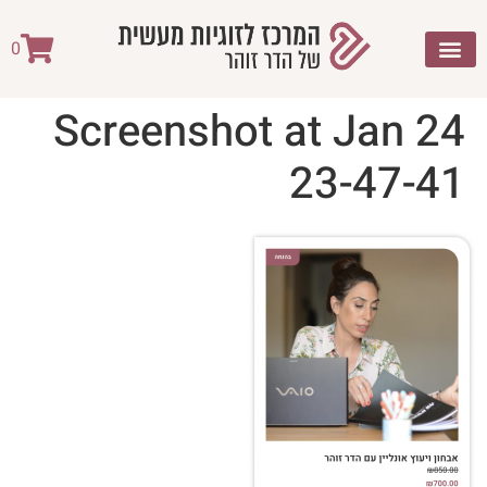
לתוכן
0
Screenshot at Jan 24
23-47-41