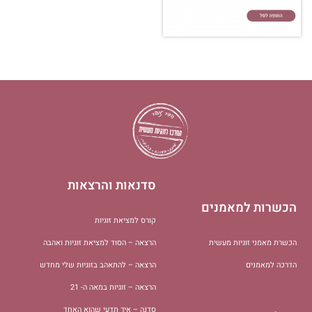
סדנאות והרצאות
הכשרות למאמנים
קורס למציאת זוגיות
הכשרת מאמני זוגיות מעשית
הרצאה – הסוד למציאת זוגיות ואהבה
הדרכה למאמנים
הרצאה – להתאהב בזוגיות שלי מחדש
הרצאה – זוגיות במאה ה- 21
סדנה – איך תדעי שהוא האחד