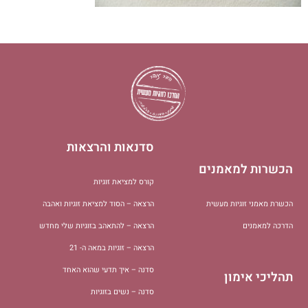
סדנאות והרצאות
הכשרות למאמנים
קורס למציאת זוגיות
הכשרת מאמני זוגיות מעשית
הרצאה – הסוד למציאת זוגיות ואהבה
הדרכה למאמנים
הרצאה – להתאהב בזוגיות שלי מחדש
הרצאה – זוגיות במאה ה- 21
סדנה – איך תדעי שהוא האחד
תהליכי אימון
סדנה – נשים בזוגיות