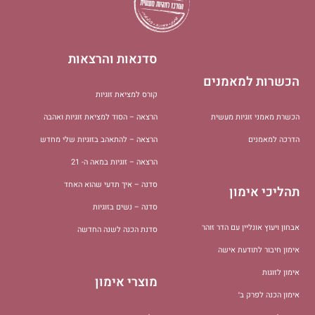
סדנאות והרצאות
הכשרות למאמנים
קורס למציאת זוגיות
הכשרת מאמני זוגיות מעשית
הרצאה – הסוד למציאת זוגיות ואהבה
הדרכה למאמנים
הרצאה – להתאהב בזוגיות שלי מחדש
הרצאה – זוגיות במאה ה- 21
סדנה – איך תדעי שהוא האחד
תהליכי אימון
סדנה – נשים בזוגיות
אבחון ויעוץ אונליין עם הדר זוהר
סדנת הכנה לשנה החדשה
אימון חיבור לתודעת אישה
אימון לזוגות
מוצרי אימון
אימון הכנה לפרק ב׳