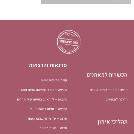
סדנאות והרצאות
הכשרות למאמנים
קורס למציאת זוגיות
הכשרת מאמני זוגיות מעשית
הרצאה – הסוד למציאת זוגיות ואהבה
הדרכה למאמנים
הרצאה – להתאהב בזוגיות שלי מחדש
הרצאה – זוגיות במאה ה- 21
סדנה – איך תדעי שהוא האחד
תהליכי אימון
סדנה – נשים בזוגיות