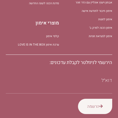
אבחון ויעוץ אונליין עם הדר זוהר
סדנת הכנה לשנה החדשה
אימון חיבור לתודעת אישה
אימון לזוגות
מוצרי אימון
אימון הכנה לפרק ב׳
אימון למציאת זוגיות
קלפי אימון
ערכת אימון LOVE IS IN THE BOX
הירשמי לניוזלטר לקבלת עדכונים:
דוא״ל
הרשמה