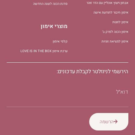
אבחון ויעוץ אונליין עם הדר זוהר
סדנת הכנה לשנה החדשה
אימון חיבור לתודעת אישה
אימון לזוגות
מוצרי אימון
אימון הכנה לפרק ב׳
אימון למציאת זוגיות
קלפי אימון
ערכת אימון LOVE IS IN THE BOX
הירשמי לניוזלטר לקבלת עדכונים:
דוא״ל
הרשמה