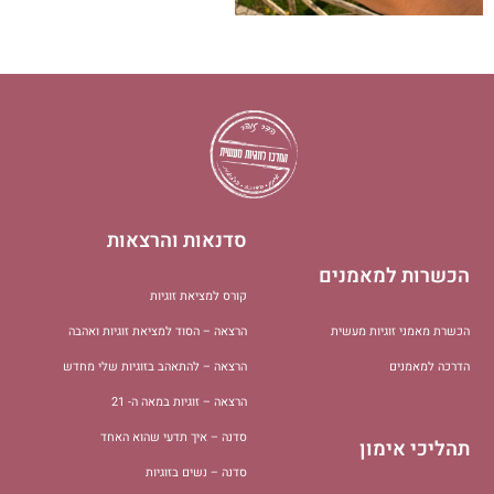
סדנאות והרצאות
הכשרות למאמנים
קורס למציאת זוגיות
הכשרת מאמני זוגיות מעשית
הרצאה – הסוד למציאת זוגיות ואהבה
הדרכה למאמנים
הרצאה – להתאהב בזוגיות שלי מחדש
הרצאה – זוגיות במאה ה- 21
סדנה – איך תדעי שהוא האחד
תהליכי אימון
סדנה – נשים בזוגיות