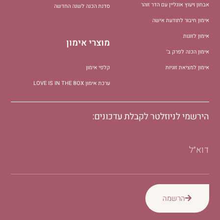
אבחון ויעוץ אונליין עם הדר זוהר
סדנת הכנה לשנה החדשה
אימון חיבור לתודעת אישה
אימון לזוגות
מוצרי אימון
אימון הכנה לפרק ב׳
אימון למציאת זוגיות
קלפי אימון
ערכת אימון LOVE IS IN THE BOX
הירשמי לניוזלטר לקבלת עדכונים:
דוא״ל
הרשמה