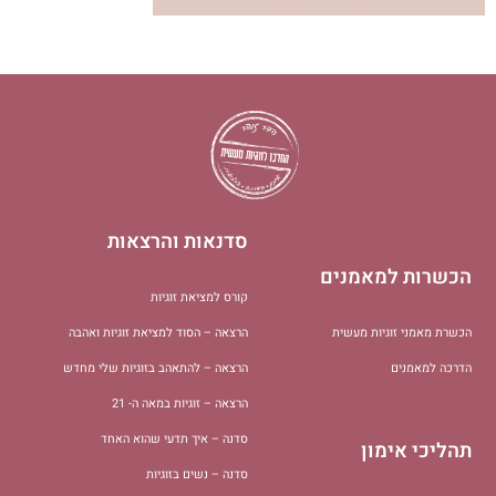
סדנאות והרצאות
הכשרות למאמנים
קורס למציאת זוגיות
הכשרת מאמני זוגיות מעשית
הרצאה – הסוד למציאת זוגיות ואהבה
הדרכה למאמנים
הרצאה – להתאהב בזוגיות שלי מחדש
הרצאה – זוגיות במאה ה- 21
סדנה – איך תדעי שהוא האחד
תהליכי אימון
סדנה – נשים בזוגיות