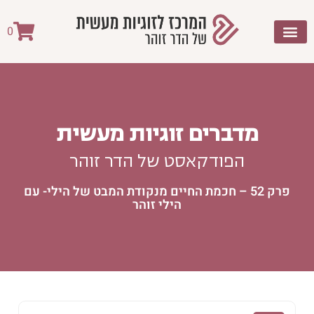
0
מדברים זוגיות מעשית
הפודקאסט של הדר זוהר
פרק 52 – חכמת החיים מנקודת המבט של הילי- עם
הילי זוהר