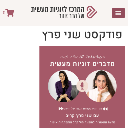
לתוכן
0
פודקסט שני פרץ