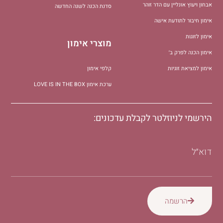
אבחון ויעוץ אונליין עם הדר זוהר
סדנת הכנה לשנה החדשה
אימון חיבור לתודעת אישה
אימון לזוגות
מוצרי אימון
אימון הכנה לפרק ב׳
אימון למציאת זוגיות
קלפי אימון
ערכת אימון LOVE IS IN THE BOX
הירשמי לניוזלטר לקבלת עדכונים:
דוא״ל
הרשמה