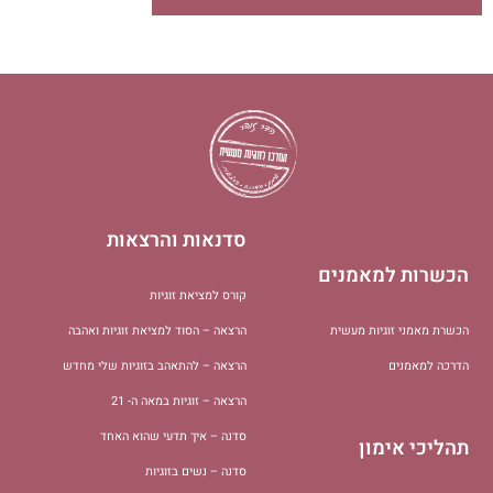
סדנאות והרצאות
הכשרות למאמנים
קורס למציאת זוגיות
הכשרת מאמני זוגיות מעשית
הרצאה – הסוד למציאת זוגיות ואהבה
הדרכה למאמנים
הרצאה – להתאהב בזוגיות שלי מחדש
הרצאה – זוגיות במאה ה- 21
סדנה – איך תדעי שהוא האחד
תהליכי אימון
סדנה – נשים בזוגיות