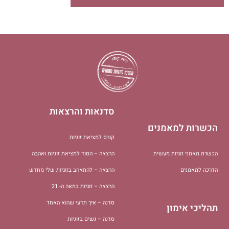
סדנאות והרצאות
הכשרות למאמנים
קורס למציאת זוגיות
הכשרת מאמני זוגיות מעשית
הרצאה – הסוד למציאת זוגיות ואהבה
הדרכה למאמנים
הרצאה – להתאהב בזוגיות שלי מחדש
הרצאה – זוגיות במאה ה- 21
סדנה – איך תדעי שהוא האחד
תהליכי אימון
סדנה – נשים בזוגיות