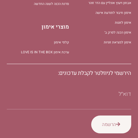
אבחון ויעוץ אונליין עם הדר זוהר
סדנת הכנה לשנה החדשה
אימון חיבור לתודעת אישה
אימון לזוגות
מוצרי אימון
אימון הכנה לפרק ב׳
אימון למציאת זוגיות
קלפי אימון
ערכת אימון LOVE IS IN THE BOX
הירשמי לניוזלטר לקבלת עדכונים:
דוא״ל
הרשמה