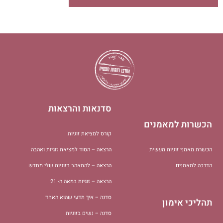
סדנאות והרצאות
הכשרות למאמנים
קורס למציאת זוגיות
הכשרת מאמני זוגיות מעשית
הרצאה – הסוד למציאת זוגיות ואהבה
הדרכה למאמנים
הרצאה – להתאהב בזוגיות שלי מחדש
הרצאה – זוגיות במאה ה- 21
סדנה – איך תדעי שהוא האחד
תהליכי אימון
סדנה – נשים בזוגיות