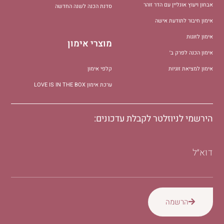
אבחון ויעוץ אונליין עם הדר זוהר
סדנת הכנה לשנה החדשה
אימון חיבור לתודעת אישה
אימון לזוגות
מוצרי אימון
אימון הכנה לפרק ב׳
אימון למציאת זוגיות
קלפי אימון
ערכת אימון LOVE IS IN THE BOX
הירשמי לניוזלטר לקבלת עדכונים:
דוא״ל
הרשמה