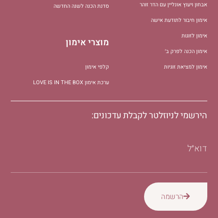
אבחון ויעוץ אונליין עם הדר זוהר
סדנת הכנה לשנה החדשה
אימון חיבור לתודעת אישה
אימון לזוגות
מוצרי אימון
אימון הכנה לפרק ב׳
אימון למציאת זוגיות
קלפי אימון
ערכת אימון LOVE IS IN THE BOX
הירשמי לניוזלטר לקבלת עדכונים:
דוא״ל
הרשמה