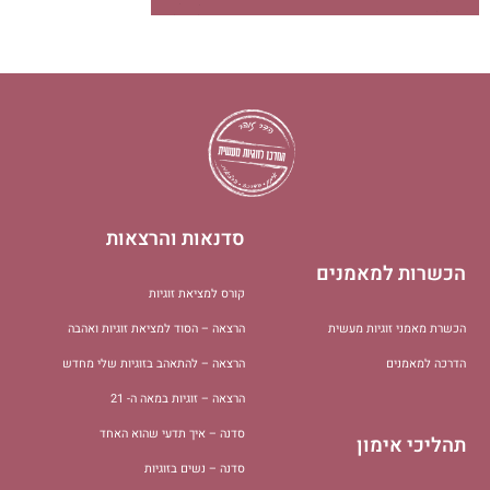
סדנאות והרצאות
הכשרות למאמנים
קורס למציאת זוגיות
הכשרת מאמני זוגיות מעשית
הרצאה – הסוד למציאת זוגיות ואהבה
הדרכה למאמנים
הרצאה – להתאהב בזוגיות שלי מחדש
הרצאה – זוגיות במאה ה- 21
סדנה – איך תדעי שהוא האחד
תהליכי אימון
סדנה – נשים בזוגיות