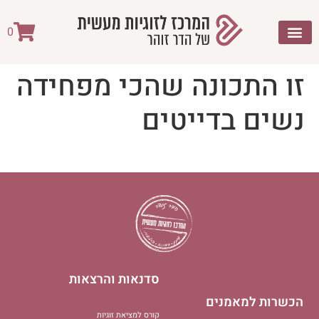
לתוכן
0
זו התכונה שהכי מפחידה
נשים בדייטים
סדנאות והרצאות
הכשרות למאמנים
קורס למציאת זוגיות