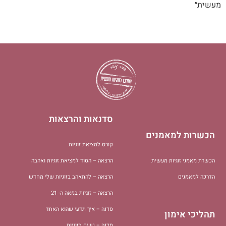
מעשית״
סדנאות והרצאות
הכשרות למאמנים
קורס למציאת זוגיות
הכשרת מאמני זוגיות מעשית
הרצאה – הסוד למציאת זוגיות ואהבה
הדרכה למאמנים
הרצאה – להתאהב בזוגיות שלי מחדש
הרצאה – זוגיות במאה ה- 21
סדנה – איך תדעי שהוא האחד
תהליכי אימון
סדנה – נשים בזוגיות