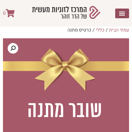
0
עמוד הבית
/
כללי
/ כרטיס מתנה