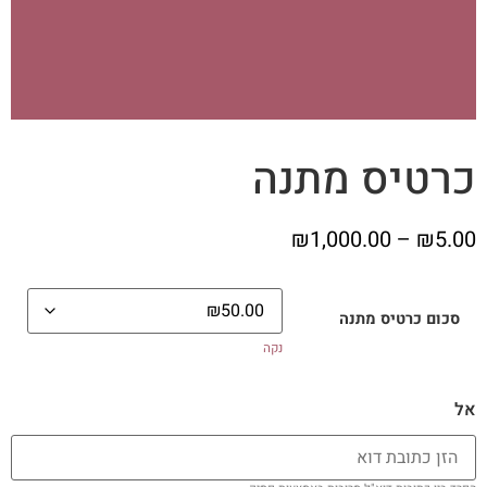
כרטיס מתנה
₪
1,000.00
–
₪
5.00
סכום כרטיס מתנה
נקה
אל