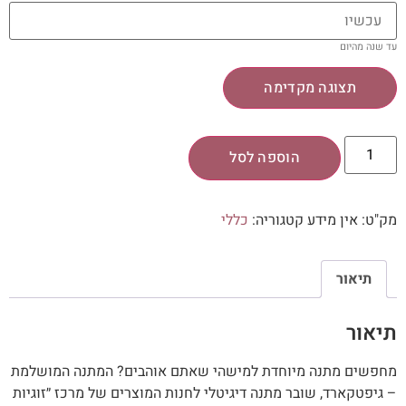
עד שנה מהיום
תצוגה מקדימה
הוספה לסל
מק"ט:
אין מידע
קטגוריה:
כללי
תיאור
תיאור
מחפשים מתנה מיוחדת למישהי שאתם אוהבים? המתנה המושלמת
– גיפטקארד, שובר מתנה דיגיטלי לחנות המוצרים של מרכז ״זוגיות