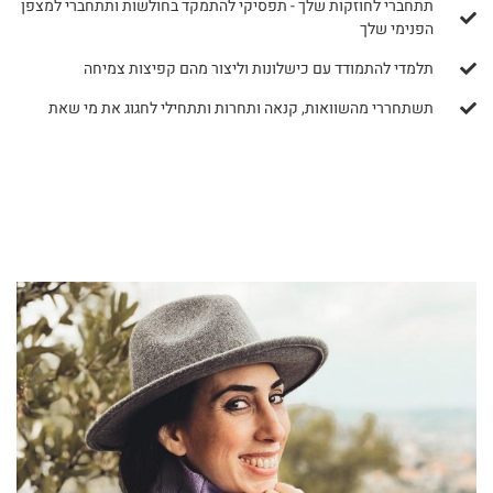
תתחברי לחוזקות שלך - תפסיקי להתמקד בחולשות ותתחברי למצפן
הפנימי שלך
תלמדי להתמודד עם כישלונות וליצור מהם קפיצות צמיחה
תשתחררי מהשוואות, קנאה ותחרות ותתחילי לחגוג את מי שאת