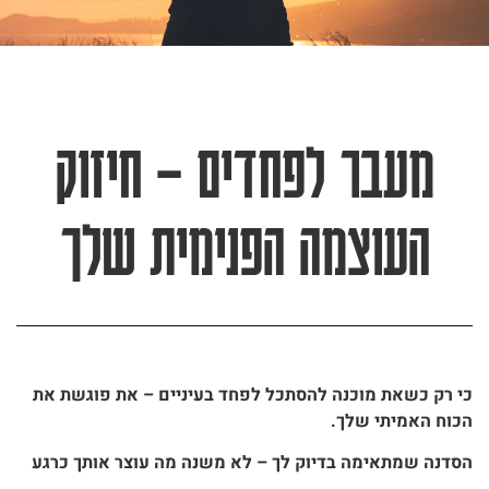
מעבר לפחדים – חיזוק
העוצמה הפנימית שלך
כי רק כשאת מוכנה להסתכל לפחד בעיניים – את פוגשת את
הכוח האמיתי שלך.
הסדנה שמתאימה בדיוק לך – לא משנה מה עוצר אותך כרגע