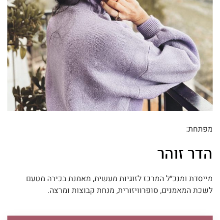
מפתחת:
הדר זוהר
מייסדת ומנכ״ל המרכז לזוגיות מעשית, מאמנת בכירה מטעם
לשכת המאמנים, סופרוויזורית, מנחת קבוצות ומרצה.