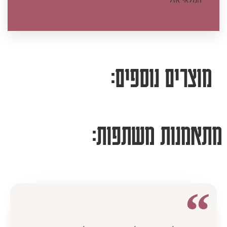
המלאי אזל
מוצרים נוספים:
מתאמנות משתפות: