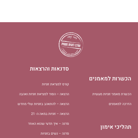
סדנאות והרצאות
הכשרות למאמנים
קורס למציאת זוגיות
הכשרת מאמני זוגיות מעשית
הרצאה – הסוד למציאת זוגיות ואהבה
הדרכה למאמנים
הרצאה – להתאהב בזוגיות שלי מחדש
הרצאה – זוגיות במאה ה- 21
סדנה – איך תדעי שהוא האחד
תהליכי אימון
סדנה – נשים בזוגיות