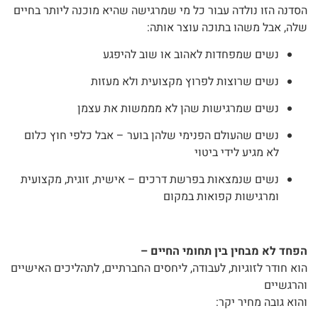
הסדנה הזו נולדה עבור כל מי שמרגישה שהיא מוכנה ליותר בחיים
שלה, אבל משהו בתוכה עוצר אותה:
נשים שמפחדות לאהוב או שוב להיפגע
נשים שרוצות לפרוץ מקצועית ולא מעזות
נשים שמרגישות שהן לא מממשות את עצמן
נשים שהעולם הפנימי שלהן בוער – אבל כלפי חוץ כלום
לא מגיע לידי ביטוי
נשים שנמצאות בפרשת דרכים – אישית, זוגית, מקצועית
ומרגישות קפואות במקום
הפחד לא מבחין בין תחומי החיים –
הוא חודר לזוגיות, לעבודה, ליחסים החברתיים, לתהליכים האישיים
והרגשיים
והוא גובה מחיר יקר: