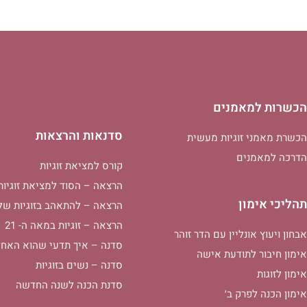
הכשרות למאמנים
סדנאות והרצאות
הכשרת מאמני זוגיות מעשית
הדרכה למאמנים
קורס למציאת זוגיות
הרצאה – הסוד למציאת זוגיות
תהליכי אימון
הרצאה – להתאהב בזוגיות של
הרצאה – זוגיות במאה ה- 21
אבחון ויעוץ אונליין עם הדר זוהר
סדנה – איך תדעי שהוא האחד
אימון חיבור לתודעת אישה
סדנה – נשים בזוגיות
אימון לזוגות
סדנת הכנה לשנה החדשה
אימון הכנה לפרק ב׳