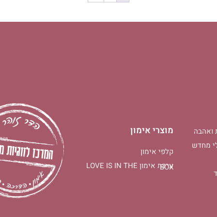
מוצרי אימון
 ואהבה
י מחדש
קלפי אימון
ערכת אימון LOVE IS IN THE
BOX