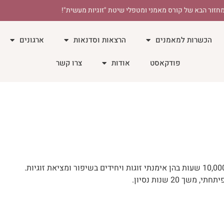
חזור הבא של קורס מאמני ומטפלי שיטת "זוגיות מעשית"!
הכשרות למאמנים
הרצאות וסדנאות
ארגונים
פודקאסט
אודות
צרו קשר
 20 שנות נסיון.