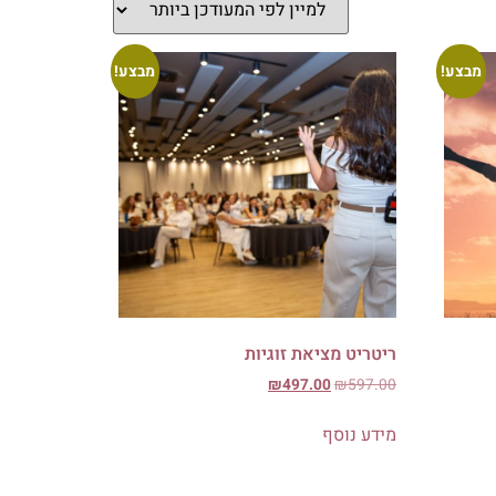
מבצע!
מבצע!
ריטריט מציאת זוגיות
₪
497.00
₪
597.00
מידע נוסף