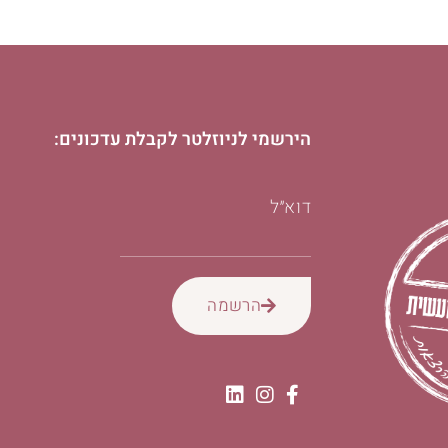
הירשמי לניוזלטר לקבלת עדכונים:
דוא״ל
הרשמה