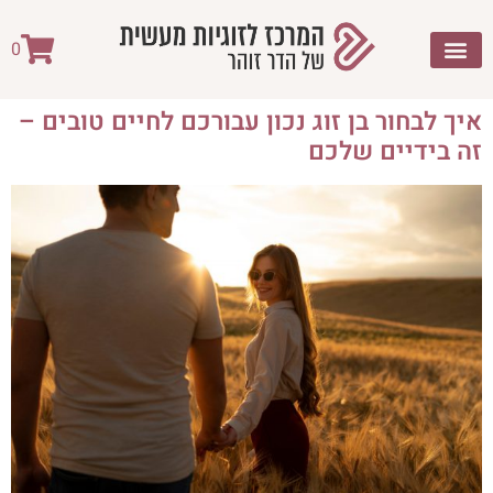
לתוכן
0
איך לבחור בן זוג נכון עבורכם לחיים טובים –
זה בידיים שלכם