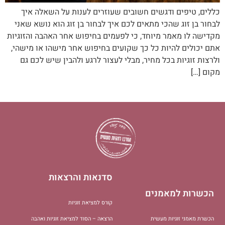
כללים, טיפים ודגשים חשובים שעוזרים לענות על השאלה איך
לבחור בן זוג שהכי מתאים לכם איך לבחור בן זוג הוא נושא שאני
מקדישה לו מאמר מיוחד, כי לפעמים בחיפוש אחר האהבה והזוגיות
אתם יכולים להיות כל כך שקועים בחיפוש אחר מישהו או מישהי,
ולרצות זוגיות בכל מחיר, מבלי לעצור לרגע ולהבין שיש לכם גם
מקום […]
סדנאות והרצאות
הכשרות למאמנים
קורס למציאת זוגיות
הכשרת מאמני זוגיות מעשית
הרצאה – הסוד למציאת זוגיות ואהבה