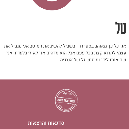
טל
אני כל כך מאוהב בספרררר בשביל להשיג את המיטב אני מגביל את
עצמי לקרוא קצת בכל פעם אבל הוא מדהים אני לא זז בלעדיו. אני
שם אותו לידי ומרגיש גל של אנרגיה.
סדנאות והרצאות