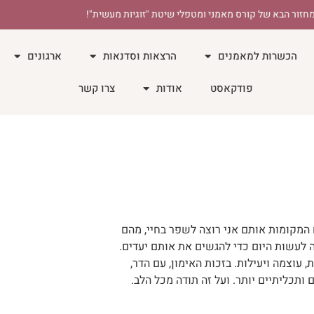
חזור הבא של קורס מאמני ומטפלי שיטת "זוגיות מעשית"!
הכשרות למאמנים
הרצאות וסדנאות
ארגונים
פודקאסט
אודות
צרו קשר
 המקומות אותם אני רוצה לשפר בחיי, מהם
ה לעשות היום כדי להגשים את אותם יעדים.
 עוצמה ויעילות. בזכות האימון, עם הדר,
תכליתיים יותר. ועל זה תודה מכל הלב.