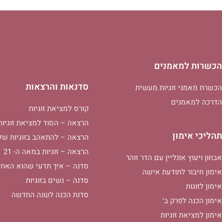
הכשרות למאמנים
סדנאות והרצאות
הכשרת מאמני זוגיות מעשית
הדרכה למאמנים
קורס למציאת זוגיות
הרצאה – הסוד למציאת זוגיות
תהליכי אימון
הרצאה – להתאהב בזוגיות של
הרצאה – זוגיות במאה ה- 21
אבחון ויעוץ אונליין עם הדר זוהר
סדנה – איך תדעי שהוא האחד
אימון חיבור לתודעת אישה
סדנה – נשים בזוגיות
אימון לזוגות
סדנת הכנה לשנה החדשה
אימון הכנה לפרק ב׳
אימון למציאת זוגיות