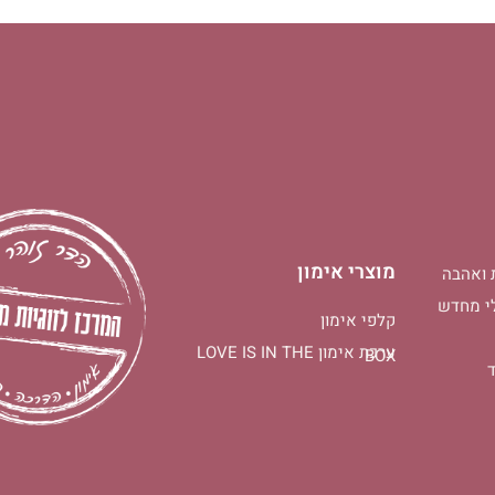
מוצרי אימון
 ואהבה
י מחדש
קלפי אימון
ערכת אימון LOVE IS IN THE
BOX