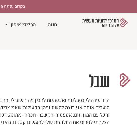
בקרוב נפתח המ
חנות
תהליכי אימון
ענבל
הדר עזרה לי בסבלנות ואכפתיות להבין מה חשוב לי, מהם
היעדים אותם אני רוצה להשיג ומהן הפעולות שאני צריכ
והכל עם המון חום, אמפטיה, הקשבה, חכמה , אמונה, רכות,
הצלחתי לפרוט את החלומות שלי למעשים קטנים, בהירים ו