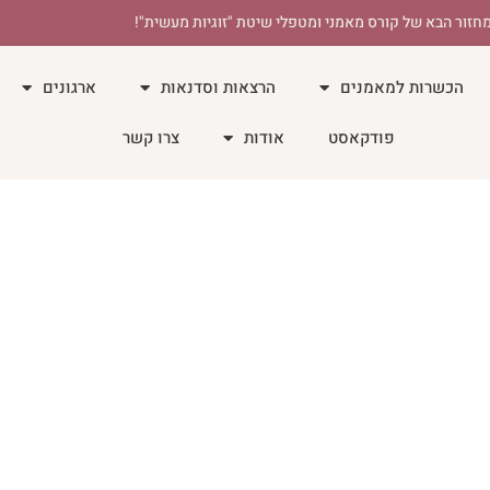
חזור הבא של קורס מאמני ומטפלי שיטת "זוגיות מעשית"!
הכשרות למאמנים
הרצאות וסדנאות
ארגונים
פודקאסט
אודות
צרו קשר