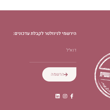
הירשמי לניוזלטר לקבלת עדכונים:
דוא״ל
הרשמה