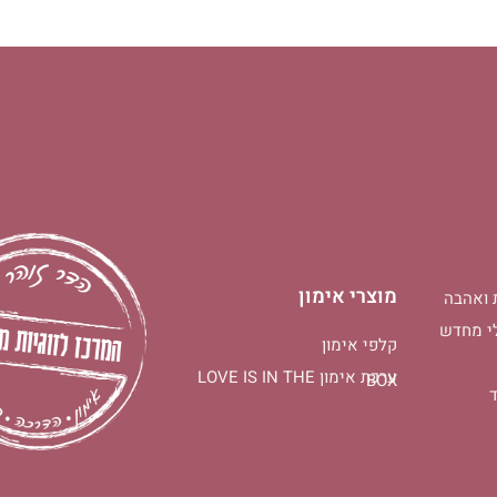
מוצרי אימון
 ואהבה
י מחדש
קלפי אימון
ערכת אימון LOVE IS IN THE
BOX