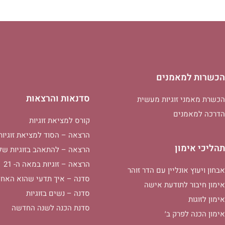
הכשרות למאמנים
סדנאות והרצאות
הכשרת מאמני זוגיות מעשית
הדרכה למאמנים
קורס למציאת זוגיות
הרצאה – הסוד למציאת זוגיות
תהליכי אימון
הרצאה – להתאהב בזוגיות של
הרצאה – זוגיות במאה ה- 21
אבחון ויעוץ אונליין עם הדר זוהר
סדנה – איך תדעי שהוא האחד
אימון חיבור לתודעת אישה
סדנה – נשים בזוגיות
אימון לזוגות
סדנת הכנה לשנה החדשה
אימון הכנה לפרק ב׳