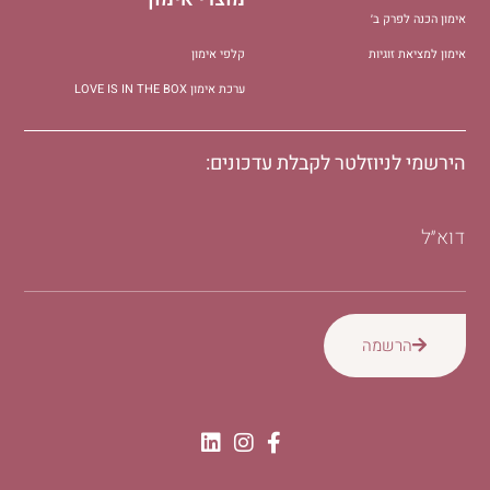
אימון הכנה לפרק ב׳
אימון למציאת זוגיות
קלפי אימון
ערכת אימון LOVE IS IN THE BOX
הירשמי לניוזלטר לקבלת עדכונים:
דוא״ל
הרשמה