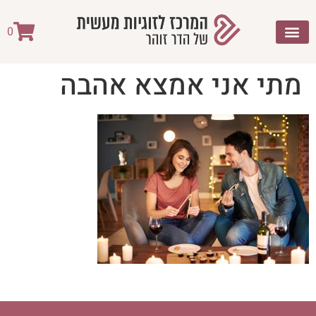
לתוכן
0
מתי אני אמצא אהבה