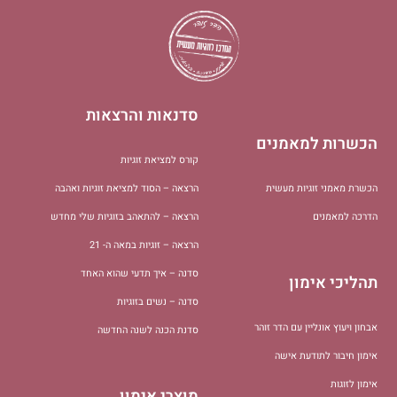
סדנאות והרצאות
הכשרות למאמנים
קורס למציאת זוגיות
הכשרת מאמני זוגיות מעשית
הרצאה – הסוד למציאת זוגיות ואהבה
הדרכה למאמנים
הרצאה – להתאהב בזוגיות שלי מחדש
הרצאה – זוגיות במאה ה- 21
סדנה – איך תדעי שהוא האחד
תהליכי אימון
סדנה – נשים בזוגיות
אבחון ויעוץ אונליין עם הדר זוהר
סדנת הכנה לשנה החדשה
אימון חיבור לתודעת אישה
אימון לזוגות
מוצרי אימון