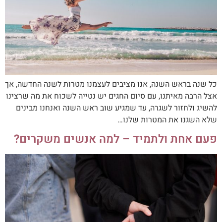
כל שנה בראש השנה, אנו מציבים לעצמנו מטרות לשנה החדשה, אך
אצל הרבה מאיתנו, עם סיום החגים יש נטייה לשכוח את מה שרצינו
להשיג ולחזור לשגרה, עד שמגיע שוב ראש השנה ואנחנו מבינים
שלא השגנו את המטרות שלנו…
פעם אחת ולתמיד – למה אנשים משקרים?