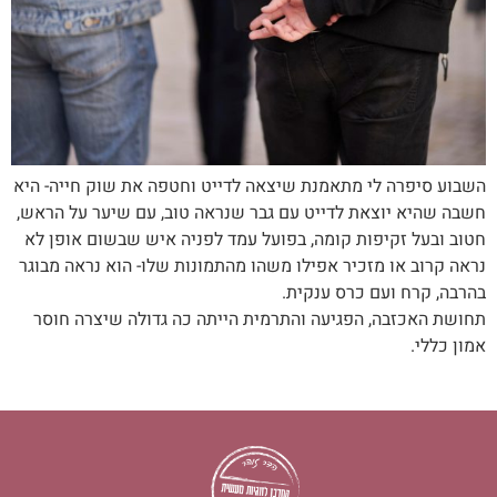
השבוע סיפרה לי מתאמנת שיצאה לדייט וחטפה את שוק חייה- היא
חשבה שהיא יוצאת לדייט עם גבר שנראה טוב, עם שיער על הראש,
חטוב ובעל זקיפות קומה, בפועל עמד לפניה איש שבשום אופן לא
נראה קרוב או מזכיר אפילו משהו מהתמונות שלו- הוא נראה מבוגר
בהרבה, קרח ועם כרס ענקית.
תחושת האכזבה, הפגיעה והתרמית הייתה כה גדולה שיצרה חוסר
אמון כללי.