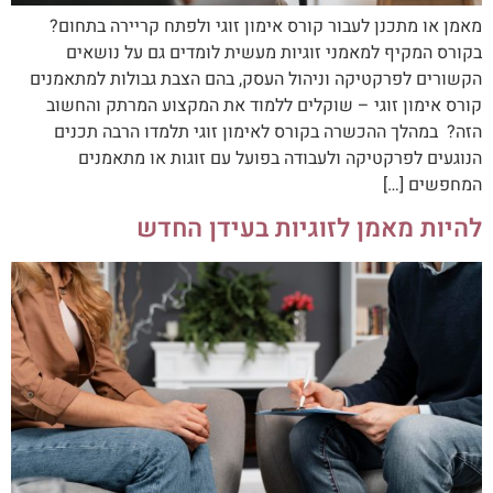
מאמן או מתכנן לעבור קורס אימון זוגי ולפתח קריירה בתחום?
בקורס המקיף למאמני זוגיות מעשית לומדים גם על נושאים
הקשורים לפרקטיקה וניהול העסק, בהם הצבת גבולות למתאמנים
קורס אימון זוגי – שוקלים ללמוד את המקצוע המרתק והחשוב
הזה? במהלך ההכשרה בקורס לאימון זוגי תלמדו הרבה תכנים
הנוגעים לפרקטיקה ולעבודה בפועל עם זוגות או מתאמנים
המחפשים […]
להיות מאמן לזוגיות בעידן החדש