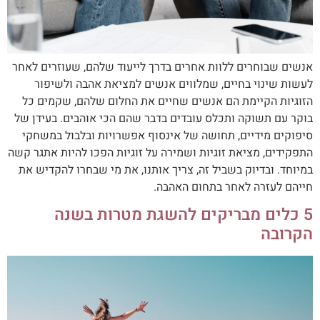
אנשים שבוחרים ללוות אחרים בדרך לייעוד שלהם, שעוזרים לאחר
לעשות שינוי בחיים, שמלווים אנשים למציאת אהבה ולשיפור
הזוגיות הקיימת הם אנשים שחיים את החלום שלהם, שקמים כל
בוקר עם תשוקה ותכלס עובדים בדבר שהם הכי אוהבים. בעידן של
סיפוקים מידיים, תחושה של אינסוף אפשרויות ובלבול במשחקי
התפקידים, מציאת זוגיות ושמירה על זוגיות הפכו להיות אתגר קשה
במיוחד. ובדיוק בשביל זה, צריך אותנו, את מי שבחרו להקדיש את
חייהם לעזרה לאחר בתחום האהבה.
5 כלים מבריקים להשגת מטרות בשנה
הקרובה