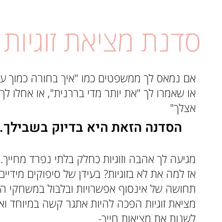
סדנת מציאת זוגיות
אם נמאס לך ממשפטים כמו "איך בחורה כמוך עדי
או שאמרו לך "את יותר מדי בררנית", או אחלו לך
אצלך"
הסדנה הזאת היא בדיוק בשבילך.
מגיעה לך אהבה וזוגיות כחלק בלתי נפרד מחייך.
אז למה את לא בזוגיות? בעידן של סיפוקים מידיים,
תחושה של אינסוף אפשרויות ובלבול במשחקי ה
מציאת זוגיות הפכה להיות אתגר קשה במיוחד וא
לשנות את מציאות חייך-