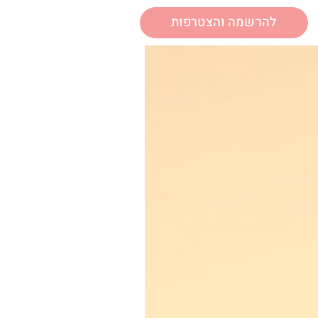
להרשמה והצטרפות