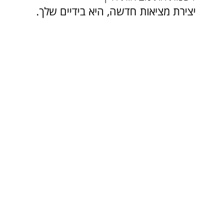
יצירת מציאות חדשה, היא בידיים שלך.