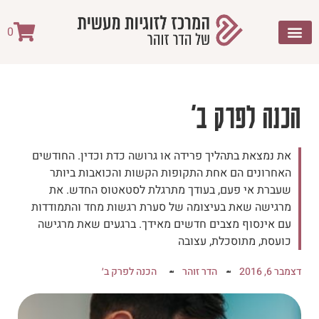
0
הכנה לפרק ב'
את נמצאת בתהליך פרידה או גרושה כדת וכדין. החודשים
האחרונים הם אחת התקופות הקשות והכואבות ביותר
שעברת אי פעם, בעודך מתרגלת לסטאטוס החדש. את
מרגישה שאת בעיצומה של סערת רגשות מחד והתמודדות
עם אינסוף מצבים חדשים מאידך. ברגעים שאת מרגישה
כועסת, מתוסכלת, עצובה
דצמבר 6, 2016
הדר זוהר
הכנה לפרק ב׳