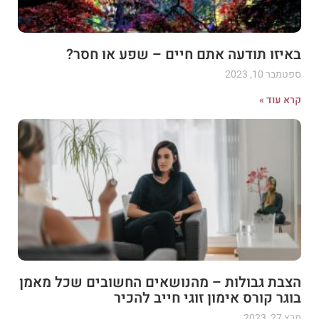
באיזו תודעה אתם חיים – שפע או חסר?
ספטמבר 10, 2023
קרא עוד »
הצבת גבולות – מהנושאים החשובים שכל מאמן
בוגר קורס אימון זוגי חייב להכיר
מרץ 27, 2023