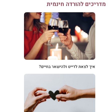
מדריכים להורדה חינמית
איך לצאת לדייט ולהישאר בחיים?