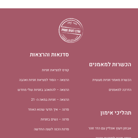
סדנאות והרצאות
הכשרות למאמנים
קורס למציאת זוגיות
הכשרת מאמני זוגיות מעשית
הרצאה – הסוד למציאת זוגיות ואהבה
הדרכה למאמנים
הרצאה – להתאהב בזוגיות שלי מחדש
הרצאה – זוגיות במאה ה- 21
סדנה – איך תדעי שהוא האחד
תהליכי אימון
סדנה – נשים בזוגיות
אבחון ויעוץ אונליין עם הדר זוהר
סדנת הכנה לשנה החדשה