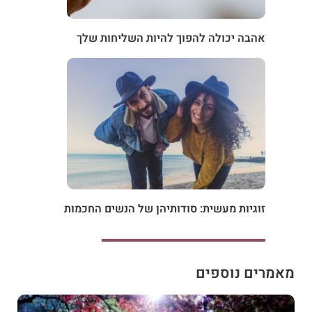
אהבה יכולה להפוך להיות השליחות שלך
זוגיות מעשית: סודותיהן של הנשים החכמות
מאמרים נוספים