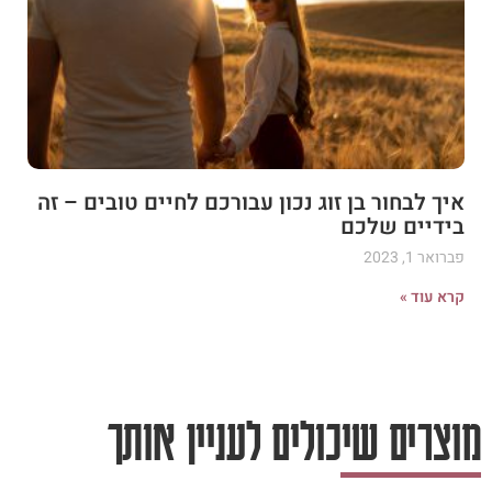
איך לבחור בן זוג נכון עבורכם לחיים טובים – זה
בידיים שלכם
פברואר 1, 2023
קרא עוד »
מוצרים שיכולים לעניין אותך