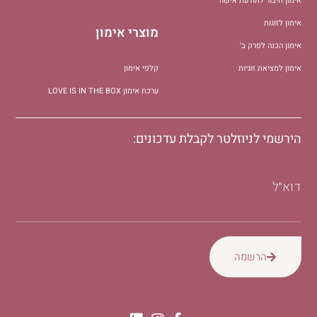
אימון חיבור לתודעת אישה
אימון לזוגות
מוצרי אימון
אימון הכנה לפרק ב׳
אימון למציאת זוגיות
קלפי אימון
ערכת אימון LOVE IS IN THE BOX
הירשמי לניוזלטר לקבלת עדכונים:
דוא״ל
הרשמה