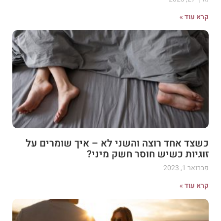
קרא עוד »
כשצד אחד רוצה והשני לא – איך שומרים על
זוגיות כשיש חוסר חשק מיני?
פברואר 1, 2023
קרא עוד »