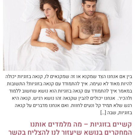
בין אם אנחנו הצד שמקנא או זה שמקנאים לו, קנאה בזוגיות יכולה
להיות מאוד לא נעימה. איך להתמודד עם קנאה בזוגיות? התשובות
במאמר איך להתמודד עם קנאה בזוגיות הוא נושא שחשוב ללמוד
ולהכיר. אנחנו יכולים להבין שקנאה זהו נושא רגיש. קנאה היא
רגש שלא תמיד קל ונעים לחוות. ואם אנחנו מדברים על קנאה
בזוגיות, שבה […]
קשיים בזוגיות – מה מלמדים אותנו
המחקרים בנושא שיעזור לנו להצליח בקשר