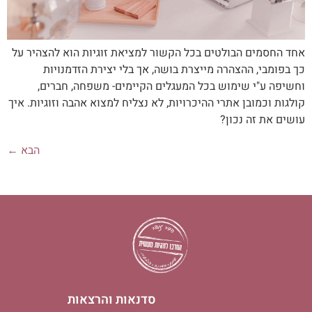
אחד החסמים הבולטים בכל הקשור למציאת זוגיות הוא להצהיר על
כך בפומבי, ההצהרה מייצרת בושה, אך בלי יצירת הזדמנויות
וחשיפה ע"י שימוש בכל המעגלים הקיימים- משפחה, חברים,
קולגות וכמובן אתרי ההיכרויות, לא נצליח למצוא אהבה וזוגיות. איך
עושים את זה נכון?
הבא
←
סדנאות והרצאות