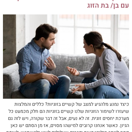
עם בן/ בת הזוג
כיצד נמנע מלהגיע למצב של קשיים בזוגיות? כללים והמלצות
שיעזרו לשימור הזוגיות שלנו קשיים בזוגיות הם חלק מכמעט כל
מערכת יחסים זוגית. זה לא נעים, אבל זה דבר שקורה, ויש לזה גם
הגיון. כאשר אנחנו קרובים למישהו מסוים, אז מן הסתם יש כאן