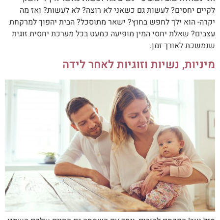
לקיים יחסים? לעשות גם כשאני לא רוצה? לא לעשות? ואז מה
יקרה- הוא ילך לחפש בחוץ? ישאר מתוסכל? הבית יהפוך למרקחת
עצבים? שאלת יחסי המין מופיעה כמעט בכל מערכת יחסית זוגית
שנמשכת לאורך זמן.
מיניות, נשיות וזוגיות לאחר לידה