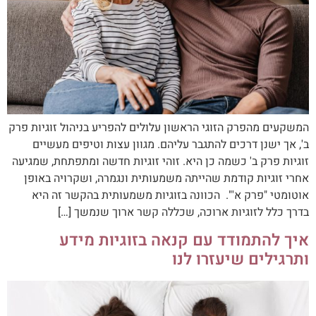
המשקעים מהפרק הזוגי הראשון עלולים להפריע בניהול זוגיות פרק
ב', אך ישנן דרכים להתגבר עליהם. מגוון עצות וטיפים מעשיים
זוגיות פרק ב' כשמה כן היא. זוהי זוגיות חדשה ומתפתחת, שמגיעה
אחרי זוגיות קודמת שהייתה משמעותית ונגמרה, ושקרויה באופן
אוטומטי "פרק א'". הכוונה בזוגיות משמעותית בהקשר זה היא
בדרך כלל לזוגיות ארוכה, שכללה קשר ארוך שנמשך […]
איך להתמודד עם קנאה בזוגיות מידע
ותרגילים שיעזרו לנו