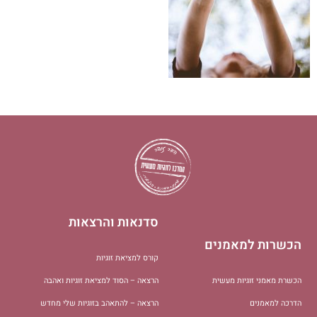
סדנאות והרצאות
הכשרות למאמנים
קורס למציאת זוגיות
הכשרת מאמני זוגיות מעשית
הרצאה – הסוד למציאת זוגיות ואהבה
הדרכה למאמנים
הרצאה – להתאהב בזוגיות שלי מחדש